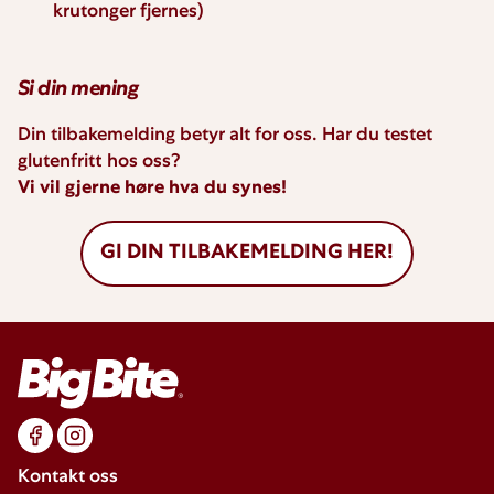
krutonger fjernes)
Si din mening
Din tilbakemelding betyr alt for oss. Har du testet
glutenfritt hos oss?
Vi vil gjerne høre hva du synes!
GI DIN TILBAKEMELDING HER!
Kontakt oss