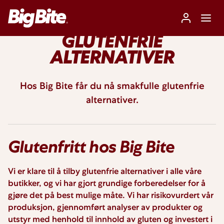
GLUTENFRIE
ALTERNATIVER
Hos Big Bite får du nå smakfulle glutenfrie
alternativer.
Glutenfritt hos Big Bite
Vi er klare til å tilby glutenfrie alternativer i alle våre
butikker, og vi har gjort grundige forberedelser for å
gjøre det på best mulige måte. Vi har risikovurdert vår
produksjon, gjennomført analyser av produkter og
utstyr med henhold til innhold av gluten og investert i