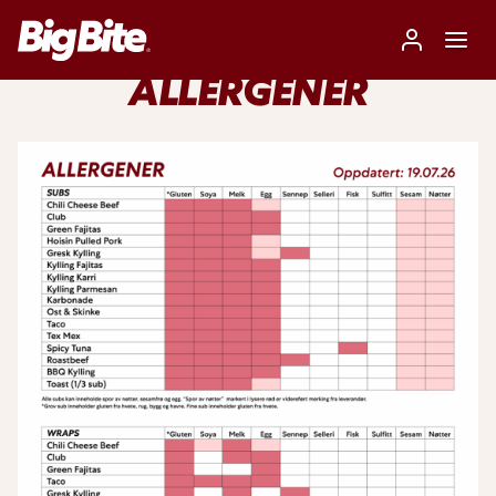
ALLERGENER