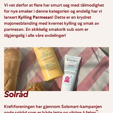
Vi vet derfor at flere har smurt seg med tålmodighet
for nye smaker i denne kategorien og endelig har vi
lansert
Kylling Parmesan
! Dette er en krydret
majonesblanding med kvernet kylling og smak av
parmesan. En skikkelig smaksrik sub som er
tilgjengelig i alle våre avdelinger!
Solråd
Kreftforeningen har gjennom Solsmart-kampanjen