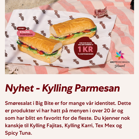
Nyhet - Kylling Parmesan
Smøresalat i Big Bite er for mange vår identitet. Dette
er produkter vi har hatt på menyen i over 20 år og
som har blitt en favoritt for de fleste. Du kjenner nok
kanskje til Kylling Fajitas, Kylling Karri, Tex Mex og
Spicy Tuna.