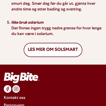
smurt deg. Smør deg før du går ut, gjenta hver
andre time og etter bading og svetting.
Ikke bruk solarium
Det finnes ingen trygg nedre grense for hvor lenge
du kan være i solarium.
LES MER OM SOLSMART
Kontakt oss
Personvern